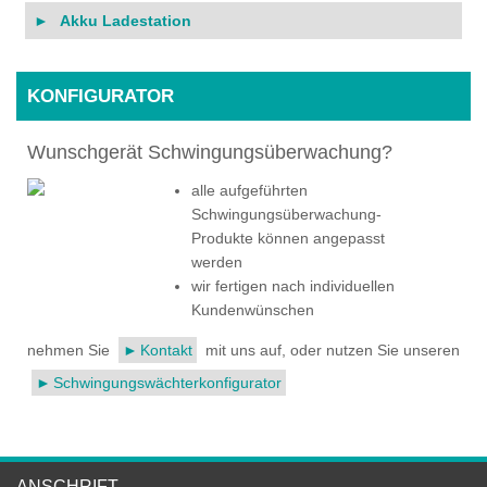
Akku Ladestation
KONFIGURATOR
Wunschgerät Schwingungsüberwachung?
alle aufgeführten
Schwingungsüberwachung-
Produkte können angepasst
werden
wir fertigen nach individuellen
Kundenwünschen
nehmen Sie
Kontakt
mit uns auf, oder nutzen Sie unseren
Schwingungswächterkonfigurator
ANSCHRIFT