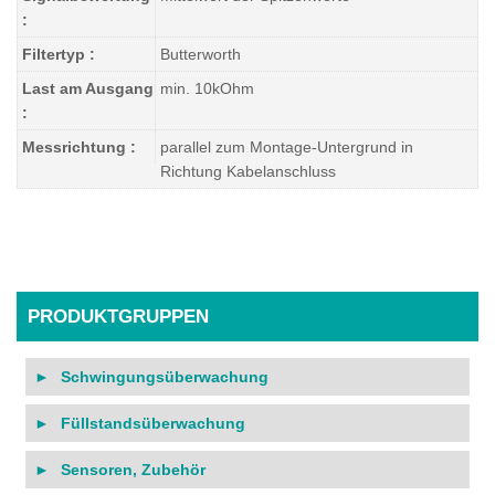
:
Filtertyp :
Butterworth
Last am Ausgang
min. 10kOhm
:
Messrichtung :
parallel zum Montage-Untergrund in
Richtung Kabelanschluss
PRODUKTGRUPPEN
Schwingungsüberwachung
Füllstandsüberwachung
Sensoren, Zubehör