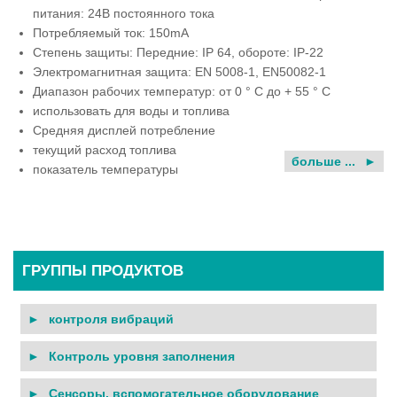
питания: 24B постоянного тока
Потребляемый ток: 150mA
Степень защиты: Передние: IP 64, обороте: IP-22
Электромагнитная защита: EN 5008-1, EN50082-1
Диапазон рабочих температур: от 0 ° C до + 55 ° С
использовать для воды и топлива
Средняя дисплей потребление
текущий расход топлива
больше ...
показатель температуры
ГРУППЫ ПРОДУКТОВ
контроля вибраций
Контроль уровня заполнения
Сенсоры, вспомогательное оборудование