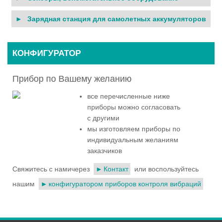
Зарядная станция для самолетных аккумуляторов
КОНФИГУРАТОР
Прибор по Вашему желанию
все перечисленные ниже
приборы можно согласовать
с другими
мы изготовляем приборы по
индивидуальным желаниям
заказчиков
Свяжитесь с намичерез
Контакт
или воспользуйтесь
нашим
конфигуратором приборов контроля вибраций